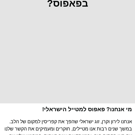
בפאפוס?
מי אנחנו? פאפוס למטייל הישראלי!
אנחנו לירון וקרן, זוג ישראלי שהפך את קפריסין למקום של הלב.
במשך שנים רבות אנו מטיילים, חוקרים ומעמיקים את הקשר שלנו