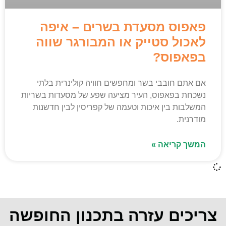
פאפוס מסעדת בשרים – איפה
לאכול סטייק או המבורגר שווה
בפאפוס?
אם אתם חובבי בשר ומחפשים חוויה קולינרית בלתי
נשכחת בפאפוס, העיר מציעה שפע של מסעדות בשריות
המשלבות בין איכות וטעמה של קפריסין לבין חדשנות
מודרנית.
המשך קריאה »
צריכים עזרה בתכנון החופשה