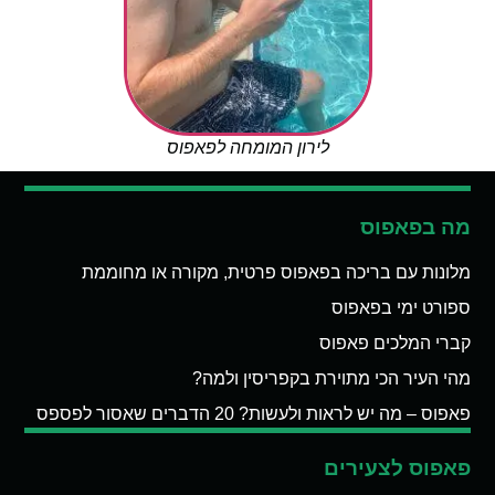
לירון המומחה לפאפוס
מה בפאפוס
מלונות עם בריכה בפאפוס פרטית, מקורה או מחוממת
ספורט ימי בפאפוס
קברי המלכים פאפוס
מהי העיר הכי מתוירת בקפריסין ולמה?
פאפוס – מה יש לראות ולעשות? 20 הדברים שאסור לפספס
פאפוס לצעירים