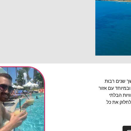
שך שנים רבות
ובמיוחד עם אזור
יות הבלתי
לחלוק את כל