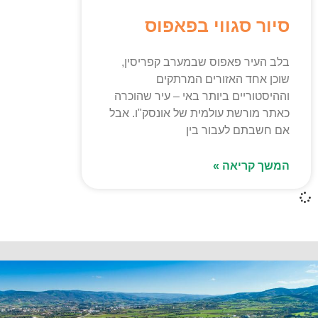
סיור סגווי בפאפוס
בלב העיר פאפוס שבמערב קפריסין,
שוכן אחד האזורים המרתקים
וההיסטוריים ביותר באי – עיר שהוכרה
כאתר מורשת עולמית של אונסק"ו. אבל
אם חשבתם לעבור בין
המשך קריאה »