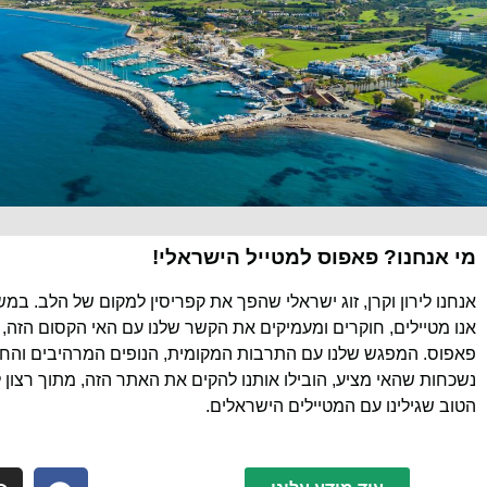
מי אנחנו? פאפוס למטייל הישראלי!
אנחנו לירון וקרן, זוג ישראלי שהפך את קפריסין למקום של הלב. במ
אנו מטיילים, חוקרים ומעמיקים את הקשר שלנו עם האי הקסום הזה, 
פאפוס. המפגש שלנו עם התרבות המקומית, הנופים המרהיבים והחוו
נשכחות שהאי מציע, הובילו אותנו להקים את האתר הזה, מתוך רצון 
הטוב שגילינו עם המטיילים הישראלים.