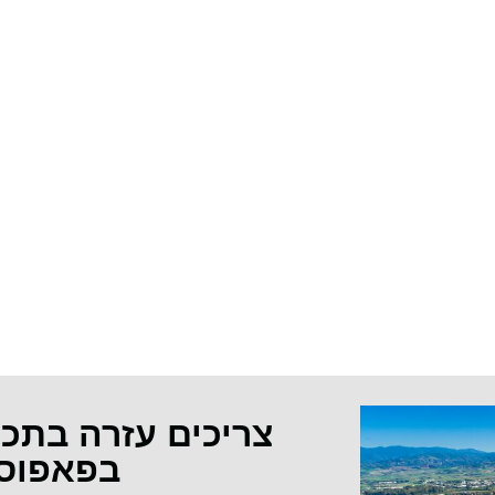
צריכים עזרה בתכ
בפאפוס