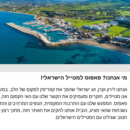
מי אנחנו? פאפוס למטייל הישראלי!
אנחנו לירון וקרן, זוג ישראלי שהפך את קפריסין למקום של הלב. במ
אנו מטיילים, חוקרים ומעמיקים את הקשר שלנו עם האי הקסום הזה, 
פאפוס. המפגש שלנו עם התרבות המקומית, הנופים המרהיבים והחוו
נשכחות שהאי מציע, הובילו אותנו להקים את האתר הזה, מתוך רצון 
הטוב שגילינו עם המטיילים הישראלים.