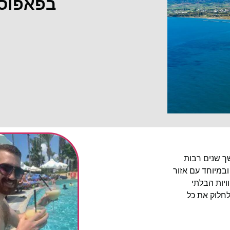
בפאפוס
שך שנים רבות
ובמיוחד עם אזור
יות הבלתי
לחלוק את כל