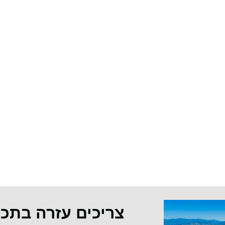
צריכים עזרה בתכ