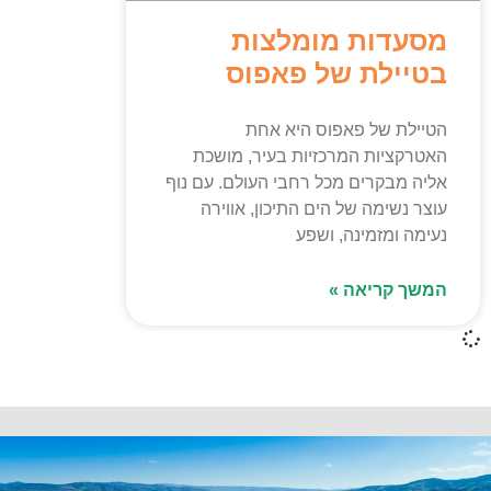
מסעדות מומלצות
בטיילת של פאפוס
הטיילת של פאפוס היא אחת
האטרקציות המרכזיות בעיר, מושכת
אליה מבקרים מכל רחבי העולם. עם נוף
עוצר נשימה של הים התיכון, אווירה
נעימה ומזמינה, ושפע
המשך קריאה »