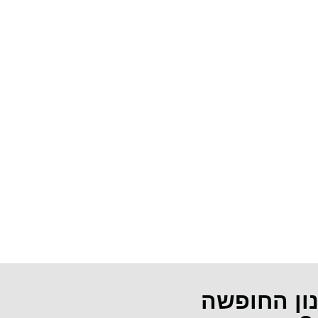
נון החופשה