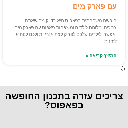
עם פארק מים
חופשה משפחתית בפאפוס היא בדיוק מה שאתם
צריכים, מלונות לילדים ומשפחות פאפוס עם פארק מים
יאפשרו לילדים שלכם לפרוק קצת אנרגיות ולכם לנוח או
ליהנות
המשך קריאה »
צריכים עזרה בתכנון החופשה
בפאפוס?