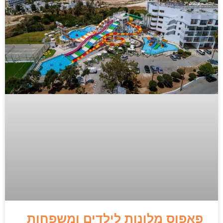
פאפוס מלונות לילדים ומשפחות