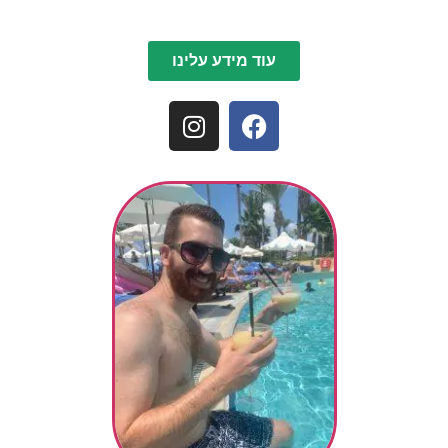
עוד מידע עלינו