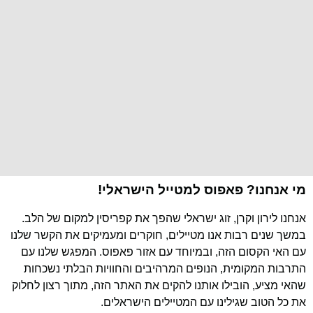
מי אנחנו? פאפוס למטייל הישראלי!
אנחנו לירון וקרן, זוג ישראלי שהפך את קפריסין למקום של הלב.
במשך שנים רבות אנו מטיילים, חוקרים ומעמיקים את הקשר שלנו
עם האי הקסום הזה, ובמיוחד עם אזור פאפוס. המפגש שלנו עם
התרבות המקומית, הנופים המרהיבים והחוויות הבלתי נשכחות
שהאי מציע, הובילו אותנו להקים את האתר הזה, מתוך רצון לחלוק
את כל הטוב שגילינו עם המטיילים הישראלים.