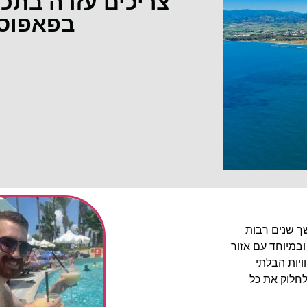
צריכים עזרה בתכ
בפאפוס
שך שנים רבות
ובמיוחד עם אזור
יות הבלתי
לחלוק את כל