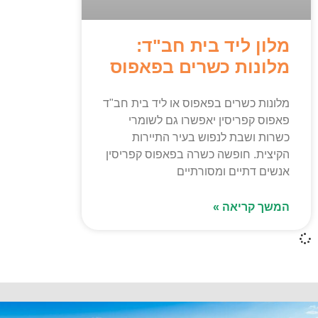
מלון ליד בית חב"ד:
מלונות כשרים בפאפוס
מלונות כשרים בפאפוס או ליד בית חב"ד
פאפוס קפריסין יאפשרו גם לשומרי
כשרות ושבת לנפוש בעיר התיירות
הקיצית. חופשה כשרה בפאפוס קפריסין
אנשים דתיים ומסורתיים
המשך קריאה »