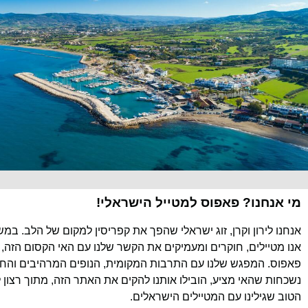
מי אנחנו? פאפוס למטייל הישראלי!
אנחנו לירון וקרן, זוג ישראלי שהפך את קפריסין למקום של הלב. במ
אנו מטיילים, חוקרים ומעמיקים את הקשר שלנו עם האי הקסום הזה, 
פאפוס. המפגש שלנו עם התרבות המקומית, הנופים המרהיבים והחוו
נשכחות שהאי מציע, הובילו אותנו להקים את האתר הזה, מתוך רצון 
הטוב שגילינו עם המטיילים הישראלים.