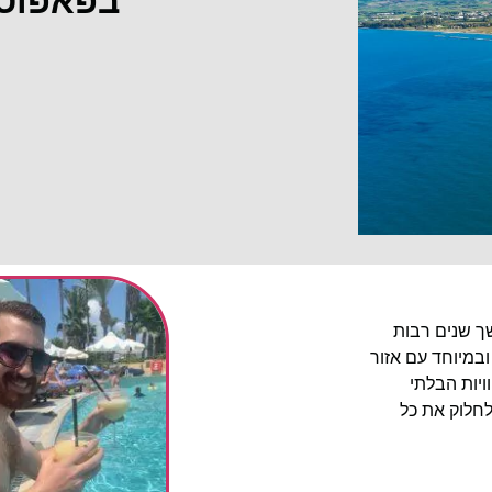
בפאפוס
שך שנים רבות
ובמיוחד עם אזור
יות הבלתי
לחלוק את כל