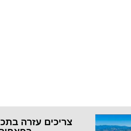
צריכים עזרה בתכ