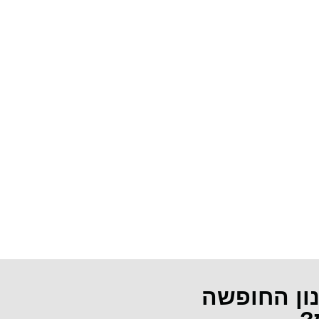
נון החופשה