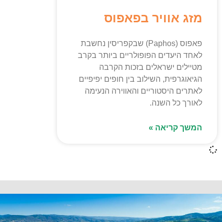
מזג אוויר בפאפוס
פאפוס (Paphos) שבקפריסין נחשבת
לאחד היעדים הפופולריים ביותר בקרב
מטיילים ישראלים בזכות הקרבה
הגיאוגרפית, השילוב בין חופים יפיפיים
לאתרים היסטוריים והאווירה הנעימה
לאורך כל השנה.
המשך קריאה »