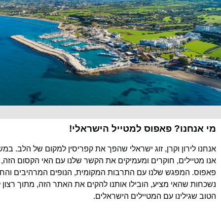
מי אנחנו? פאפוס למטייל הישראלי!
אנחנו לירון וקרן, זוג ישראלי שהפך את קפריסין למקום של הלב. במ
אנו מטיילים, חוקרים ומעמיקים את הקשר שלנו עם האי הקסום הזה, 
פאפוס. המפגש שלנו עם התרבות המקומית, הנופים המרהיבים והחוו
נשכחות שהאי מציע, הובילו אותנו להקים את האתר הזה, מתוך רצון 
הטוב שגילינו עם המטיילים הישראלים.