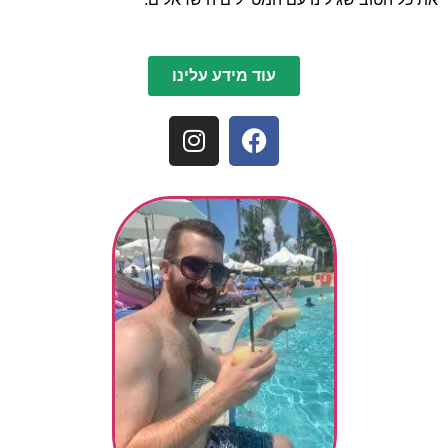
עוד מידע עלינו