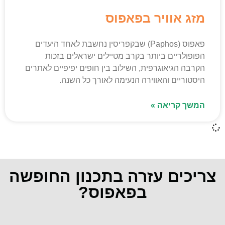
מזג אוויר בפאפוס
פאפוס (Paphos) שבקפריסין נחשבת לאחד היעדים
הפופולריים ביותר בקרב מטיילים ישראלים בזכות
הקרבה הגיאוגרפית, השילוב בין חופים יפיפיים לאתרים
היסטוריים והאווירה הנעימה לאורך כל השנה.
המשך קריאה »
צריכים עזרה בתכנון החופשה
בפאפוס?