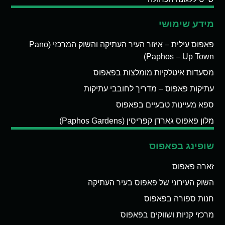
מידע שימושי
פאפוס עילית – איזור העיר העתיקה והשוק המרכזי (Pano
Paphos – Up Town)
מסעדות איטלקיות מומלצות בפאפוס
עתיקות פאפוס – מדריך לחובבי עתיקות
ספא מעיינות טבעיים בפאפוס
מלון פאפוס גארדן קפריסין (Paphos Gardens)
שופינג בפאפוס
זארה פאפוס
השוק העירוני של פאפוס בעיר העתיקה
חנות ספורה בפאפוס
מרכזי קניות ושווקים בפאפוס