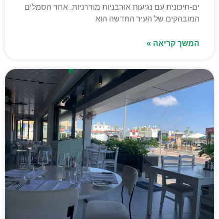
ים-תיכונית עם נגיעות אורבניות מודרניות. אחד הסמלים
המובהקים של העיר החדשה הוא
המשך קריאה »