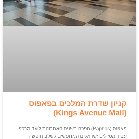
קניון שדרת המלכים בפאפוס
(Kings Avenue Mall)
פאפוס (Paphos) הפכה בשנים האחרונות ליעד מרכזי
עבור מטיילים ישראלים המחפשים לשלב חופשה