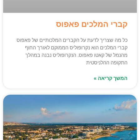
קברי המלכים פאפוס
כל מה שצריך לדעת על הקברים המלכותיים של פאפוס
קברי המלכים הוא נקרופוליס הממוקם לאורך החוף
מהנמל של קאטו פאפוס. הנקרופוליס נבנה במהלך
התקופה ההלניסטית
המשך קריאה »