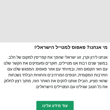
מי אנחנו? פאפוס למטייל הישראלי!
אנחנו לירון וקרן, זוג ישראלי שהפך את קפריסין למקום של הלב.
במשך שנים רבות אנו מטיילים, חוקרים ומעמיקים את הקשר שלנו
עם האי הקסום הזה, ובמיוחד עם אזור פאפוס. המפגש שלנו עם
התרבות המקומית, הנופים המרהיבים והחוויות הבלתי נשכחות
שהאי מציע, הובילו אותנו להקים את האתר הזה, מתוך רצון לחלוק
את כל הטוב שגילינו עם המטיילים הישראלים.
עוד מידע עלינו