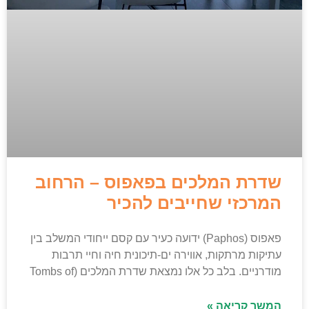
שדרת המלכים בפאפוס – הרחוב
המרכזי שחייבים להכיר
פאפוס (Paphos) ידועה כעיר עם קסם ייחודי המשלב בין
עתיקות מרתקות, אווירה ים-תיכונית חיה וחיי תרבות
מודרניים. בלב כל אלו נמצאת שדרת המלכים (Tombs of
המשך קריאה »