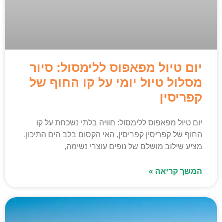
יום טיול מפאפוס ללימסול: סיור
מסלול טיול יומי על קו החוף של
קפריסין
יום טיול מפאפוס ללימסול: חוויה בלתי נשכחת על קו
החוף של קפריסין קפריסין, האי הקסום בלב הים התיכון,
מציע שילוב מושלם של נופים עוצרי נשימה,
המשך קריאה »