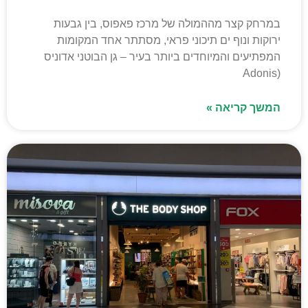
במרחק קצר מההמולה של מרכז פאפוס, בין גבעות
ירוקות ונוף ים תיכוני פראי, מסתתר אחד המקומות
המפתיעים והמיוחדים ביותר בעיר – גן הבוטני אדוניס
(Adonis
המשך קריאה »