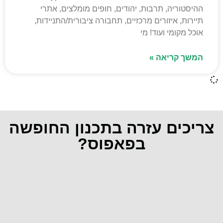
ההיסטוריה, תרבות, יהודים, חופים מומלצים, אתרי
תיירות, איזורים מרכזיים, תחבורה ציבורית/התניידות,
אוכל מקומי ועוד! מי
המשך קריאה »
צריכים עזרה בתכנון החופשה
בפאפוס?