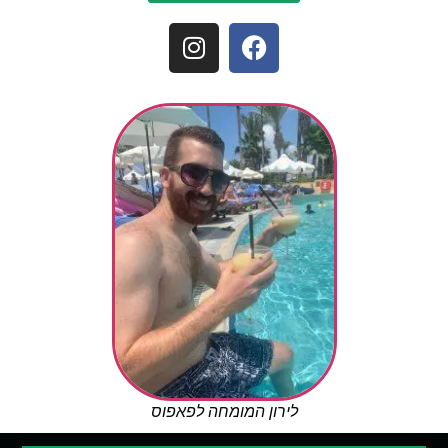
לירון המומחה לפאפוס