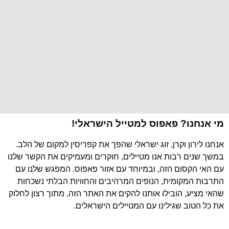
מי אנחנו? פאפוס למטייל הישראלי!
אנחנו לירון וקרן, זוג ישראלי שהפך את קפריסין למקום של הלב.
במשך שנים רבות אנו מטיילים, חוקרים ומעמיקים את הקשר שלנו
עם האי הקסום הזה, ובמיוחד עם אזור פאפוס. המפגש שלנו עם
התרבות המקומית, הנופים המרהיבים והחוויות הבלתי נשכחות
שהאי מציע, הובילו אותנו להקים את האתר הזה, מתוך רצון לחלוק
את כל הטוב שגילינו עם המטיילים הישראלים.