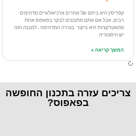
קפריסין היא ביתם של אתרים ארכיאולוגיים מדהימים
רבים, אבל אם אתם מתכננים לבקר בפאפוס אחת
מהאטרקציות היא ביקור בטירה המדהימה . למבנה הזה
יש היסטוריה
המשך קריאה »
צריכים עזרה בתכנון החופשה
בפאפוס?