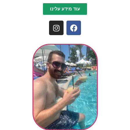
עוד מידע עלינו