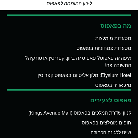
לירון המומחה לפאפוס
מה בפאפוס
מסעדות מומלצות
מסעדות צמחוניות בפאפוס
איפה זה פאפוס? פאפוס זה ביוון, קפריסין או טורקיה?
התשובה פה!
Elysium Hotel: מלון אליסיום בפאפוס קפריסין
מזג אוויר בפאפוס
פאפוס לצעירים
קניון שדרת המלכים בפאפוס (Kings Avenue Mall)
חופים מומלצים בפאפוס
שייט ללגונה הכחולה