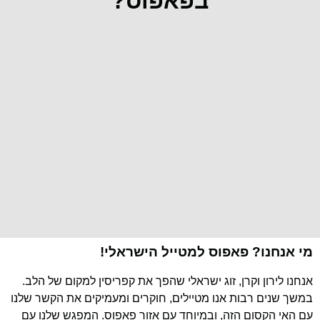
בפאפוס?
מי אנחנו? פאפוס למטייל הישראלי!
אנחנו לירון וקרן, זוג ישראלי שהפך את קפריסין למקום של הלב.
במשך שנים רבות אנו מטיילים, חוקרים ומעמיקים את הקשר שלנו
עם האי הקסום הזה, ובמיוחד עם אזור פאפוס. המפגש שלנו עם