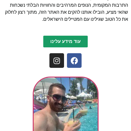
התרבות המקומית, הנופים המרהיבים והחוויות הבלתי נשכחות
שהאי מציע, הובילו אותנו להקים את האתר הזה, מתוך רצון לחלוק
את כל הטוב שגילינו עם המטיילים הישראלים.
עוד מידע עלינו