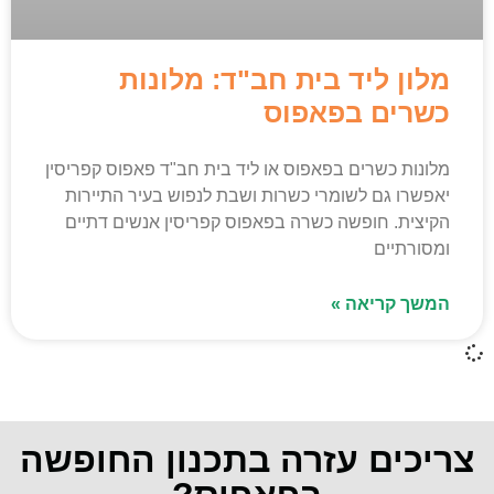
מלון ליד בית חב"ד: מלונות
כשרים בפאפוס
מלונות כשרים בפאפוס או ליד בית חב"ד פאפוס קפריסין
יאפשרו גם לשומרי כשרות ושבת לנפוש בעיר התיירות
הקיצית. חופשה כשרה בפאפוס קפריסין אנשים דתיים
ומסורתיים
המשך קריאה »
צריכים עזרה בתכנון החופשה