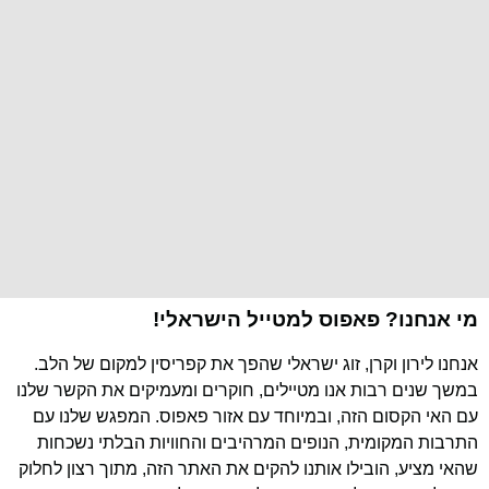
מי אנחנו? פאפוס למטייל הישראלי!
אנחנו לירון וקרן, זוג ישראלי שהפך את קפריסין למקום של הלב.
במשך שנים רבות אנו מטיילים, חוקרים ומעמיקים את הקשר שלנו
עם האי הקסום הזה, ובמיוחד עם אזור פאפוס. המפגש שלנו עם
התרבות המקומית, הנופים המרהיבים והחוויות הבלתי נשכחות
שהאי מציע, הובילו אותנו להקים את האתר הזה, מתוך רצון לחלוק