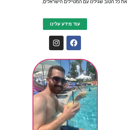
את כל הטוב שגילינו עם המטיילים הישראלים.
עוד מידע עלינו