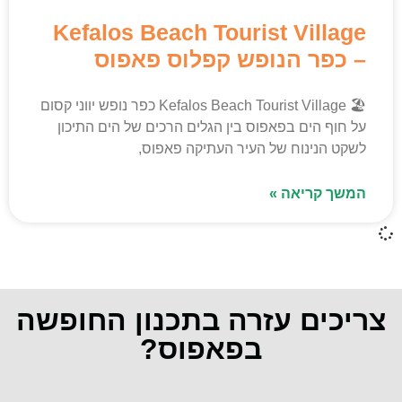
Kefalos Beach Tourist Village
– כפר הנופש קפלוס פאפוס
🏖️ Kefalos Beach Tourist Village כפר נופש יווני קסום
על חוף הים בפאפוס בין הגלים הרכים של הים התיכון
לשקט הנינוח של העיר העתיקה פאפוס,
המשך קריאה »
צריכים עזרה בתכנון החופשה
בפאפוס?