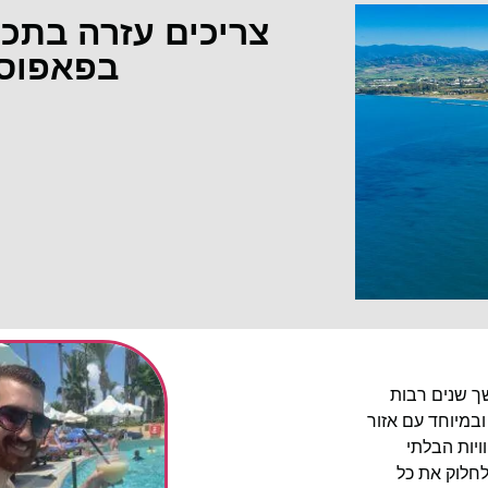
צריכים עזרה בתכ
בפאפוס
שך שנים רבות
ובמיוחד עם אזור
יות הבלתי
לחלוק את כל