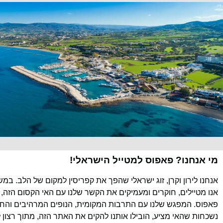
מי אנחנו? פאפוס למטייל הישראלי!
אנחנו לירון וקרן, זוג ישראלי שהפך את קפריסין למקום של הלב. במ
אנו מטיילים, חוקרים ומעמיקים את הקשר שלנו עם האי הקסום הזה, 
פאפוס. המפגש שלנו עם התרבות המקומית, הנופים המרהיבים והחוו
נשכחות שהאי מציע, הובילו אותנו להקים את האתר הזה, מתוך רצון 