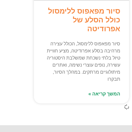
סיור מפאפוס ללימסול
כולל הסלע של
אפרודיטה
סיור מפאפוס ללימסול, הכולל עצירה
מרהיבה בסלע אפרודיטה, מציע חוויית
טיול בלתי נשכחת שמשלבת היסטוריה
עשירה, נופים עוצרי נשימה, ואתרים
מיתולוגיים מרתקים. במהלך הסיור,
תבקרו
המשך קריאה »