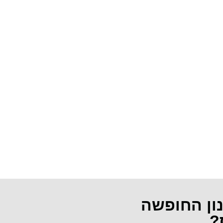
נון החופשה
?