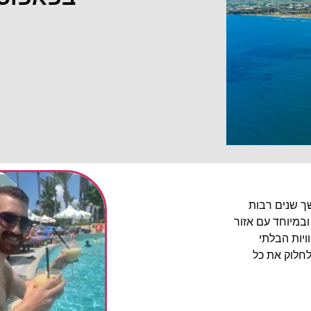
שך שנים רבות
ובמיוחד עם אזור
יות הבלתי
לחלוק את כל