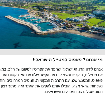
מי אנחנו? פאפוס למטייל הישראלי!
אנחנו לירון וקרן, זוג ישראלי שהפך את קפריסין למקום של הלב. במ
אנו מטיילים, חוקרים ומעמיקים את הקשר שלנו עם האי הקסום הזה, 
פאפוס. המפגש שלנו עם התרבות המקומית, הנופים המרהיבים והחוו
נשכחות שהאי מציע, הובילו אותנו להקים את האתר הזה, מתוך רצון 
הטוב שגילינו עם המטיילים הישראלים.