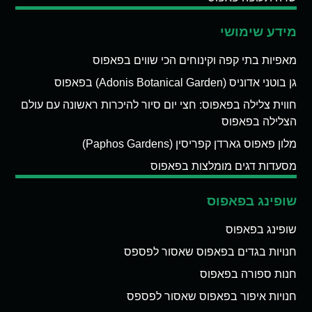
מידע שימושי
מאפיות בתי קפה וקינוחים הכי שווים בפאפוס
גן בוטני אדוניס (Adonis Botanical Garden) בפאפוס
חווית צלילה בפאפוס: חצי יום סיור להיכרות ראשונה עם עולם
הצלילה בפאפוס
מלון פאפוס גארדן קפריסין (Paphos Gardens)
מסעדות דגים מומלצות בפאפוס
שופינג בפאפוס
שופינג בפאפוס
חנויות בגדים בפאפוס שאסור לפספס
חנות ספורה בפאפוס
חנויות איפור בפאפוס שאסור לפספס