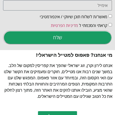
מאשר/ת לשלוח תוכן שיווקי / אינפורמטיבי
קראתי והסכמתי ל
מדיניות הפרטיות
שלח
מי אנחנו? פאפוס למטייל הישראלי!
אנחנו לירון וקרן, זוג ישראלי שהפך את קפריסין למקום של הלב.
במשך שנים רבות אנו מטיילים, חוקרים ומעמיקים את הקשר שלנו
עם האי הקסום הזה, ובמיוחד עם אזור פאפוס. המפגש שלנו עם
התרבות המקומית, הנופים המרהיבים והחוויות הבלתי נשכחות
שהאי מציע, הובילו אותנו להקים את האתר הזה, מתוך רצון לחלוק
את כל הטוב שגילינו עם המטיילים הישראלים.