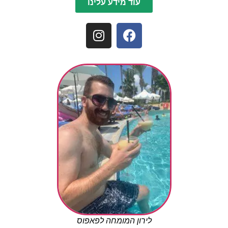
עוד מידע עלינו
לירון המומחה לפאפוס