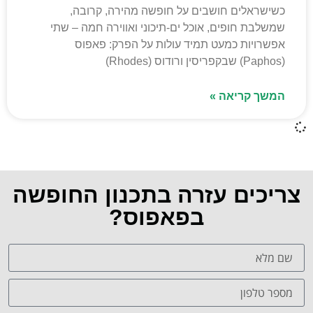
כשישראלים חושבים על חופשה מהירה, קרובה,
שמשלבת חופים, אוכל ים-תיכוני ואווירה חמה – שתי
אפשרויות כמעט תמיד עולות על הפרק: פאפוס
(Paphos) שבקפריסין ורודוס (Rhodes)
המשך קריאה »
צריכים עזרה בתכנון החופשה
בפאפוס?