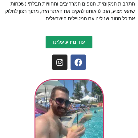
התרבות המקומית, הנופים המרהיבים והחוויות הבלתי נשכחות
שהאי מציע, הובילו אותנו להקים את האתר הזה, מתוך רצון לחלוק
את כל הטוב שגילינו עם המטיילים הישראלים.
עוד מידע עלינו