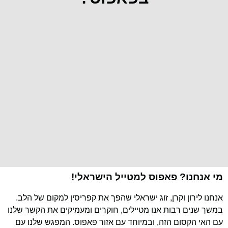
מי אנחנו? פאפוס למטייל הישראלי!
אנחנו לירון וקרן, זוג ישראלי שהפך את קפריסין למקום של הלב.
במשך שנים רבות אנו מטיילים, חוקרים ומעמיקים את הקשר שלנו
עם האי הקסום הזה, ובמיוחד עם אזור פאפוס. המפגש שלנו עם