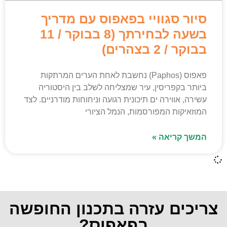
סיור סגוויי בפאפוס עם מדריך
בשעה לבחירתך (8 בבוקר / 11
בבוקר / 2 בצהרים)
פאפוס (Paphos) נחשבת לאחת הערים המרתקות
ביותר בקפריסין, עיר שמצליחה לשלב בין היסטוריה
עשירה, אווירה ים תיכונית רגועה וניחוחות מודרניים. לצד
המוזאיקות המפורסמות, הנמל הציורי
המשך קריאה »
צריכים עזרה בתכנון החופשה
בפאפוס?