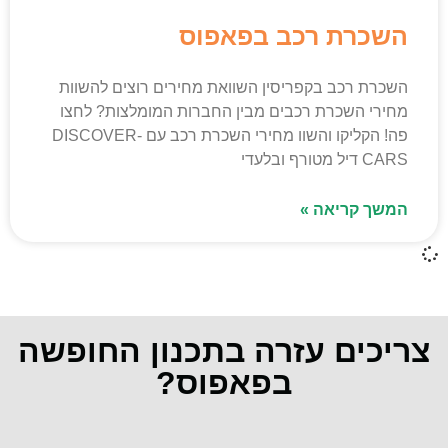
השכרת רכב בפאפוס
השכרת רכב בקפריסין השוואת מחירים רוצים להשוות
מחירי השכרת רכבים מבין החברות המומלצות? לחצו
פה! הקליקו והשוו מחירי השכרת רכב עם DISCOVER-
CARS דיל מטורף ובלעדי
המשך קריאה »
צריכים עזרה בתכנון החופשה
בפאפוס?