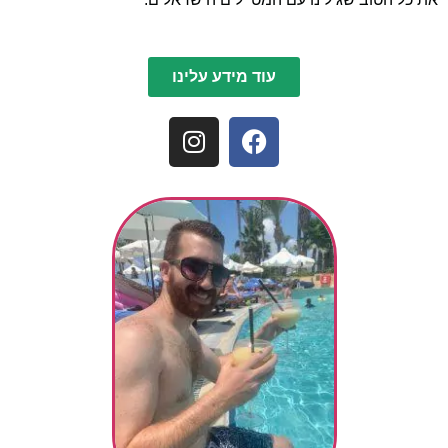
עוד מידע עלינו