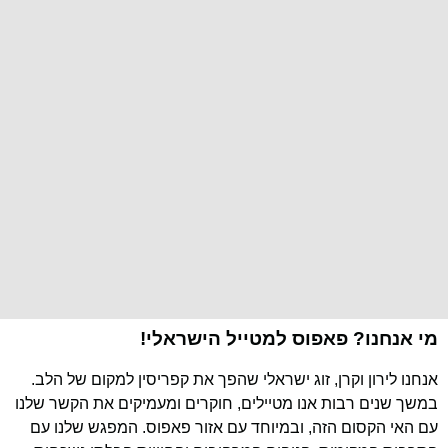
מי אנחנו? פאפוס למטייל הישראלי!
אנחנו לירון וקרן, זוג ישראלי שהפך את קפריסין למקום של הלב.
במשך שנים רבות אנו מטיילים, חוקרים ומעמיקים את הקשר שלנו
עם האי הקסום הזה, ובמיוחד עם אזור פאפוס. המפגש שלנו עם