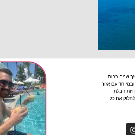
שך שנים רבות
ובמיוחד עם אזור
יות הבלתי
לחלוק את כל