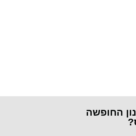
נון החופשה
?