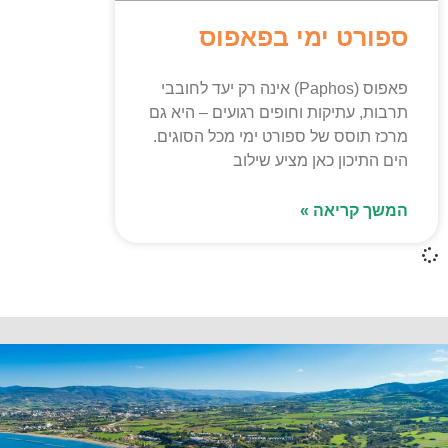
ספורט ימי בפאפוס
פאפוס (Paphos) אינה רק יעד לחובבי
תרבות, עתיקות וחופים רגועים – היא גם
מרכז תוסס של ספורט ימי מכל הסוגים.
הים התיכון כאן מציע שילוב
המשך קריאה »