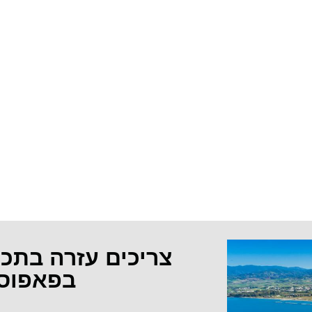
צריכים עזרה בתכ
בפאפוס