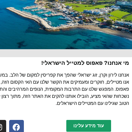
מי אנחנו? פאפוס למטייל הישראלי!
אנחנו לירון וקרן, זוג ישראלי שהפך את קפריסין למקום של הלב. במ
אנו מטיילים, חוקרים ומעמיקים את הקשר שלנו עם האי הקסום הזה, 
פאפוס. המפגש שלנו עם התרבות המקומית, הנופים המרהיבים והחוו
נשכחות שהאי מציע, הובילו אותנו להקים את האתר הזה, מתוך רצון 
הטוב שגילינו עם המטיילים הישראלים.
עוד מידע עלינו