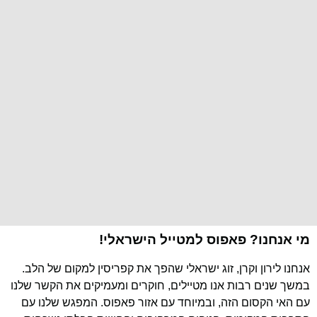
מי אנחנו? פאפוס למטייל הישראלי!
אנחנו לירון וקרן, זוג ישראלי שהפך את קפריסין למקום של הלב.
במשך שנים רבות אנו מטיילים, חוקרים ומעמיקים את הקשר שלנו
עם האי הקסום הזה, ובמיוחד עם אזור פאפוס. המפגש שלנו עם