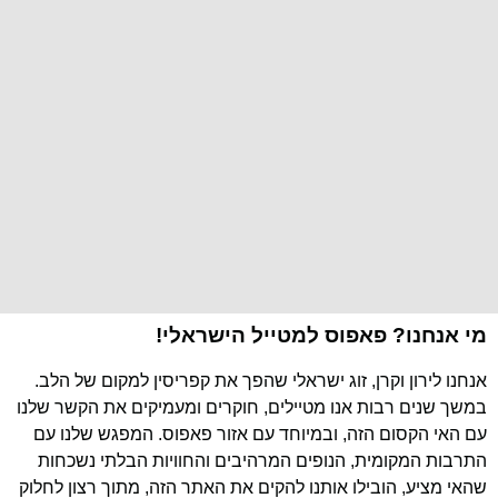
מי אנחנו? פאפוס למטייל הישראלי!
אנחנו לירון וקרן, זוג ישראלי שהפך את קפריסין למקום של הלב.
במשך שנים רבות אנו מטיילים, חוקרים ומעמיקים את הקשר שלנו
עם האי הקסום הזה, ובמיוחד עם אזור פאפוס. המפגש שלנו עם
התרבות המקומית, הנופים המרהיבים והחוויות הבלתי נשכחות
שהאי מציע, הובילו אותנו להקים את האתר הזה, מתוך רצון לחלוק