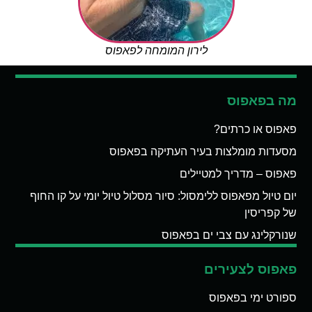
לירון המומחה לפאפוס
מה בפאפוס
פאפוס או כרתים?
מסעדות מומלצות בעיר העתיקה בפאפוס
פאפוס – מדריך למטיילים
יום טיול מפאפוס ללימסול: סיור מסלול טיול יומי על קו החוף
של קפריסין
שנורקלינג עם צבי ים בפאפוס
פאפוס לצעירים
ספורט ימי בפאפוס