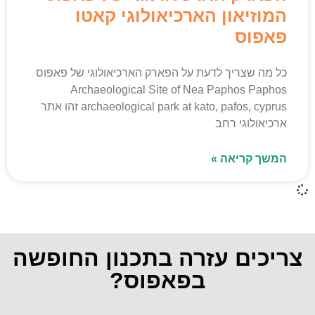
המוזיאון הארכיאולוגי קאטו
פאפוס
כל מה שצריך לדעת על הפארק הארכיאולוגי של פאפוס
Archaeological Site of Nea Paphos Paphos
archaeological park at kato, pafos, cyprus זהו אתר
ארכיאולוגי רחב
המשך קריאה »
צריכים עזרה בתכנון החופשה
בפאפוס?