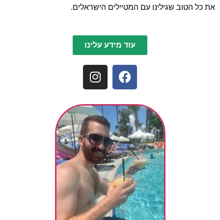
את כל הטוב שגילינו עם המטיילים הישראלים.
עוד מידע עלינו