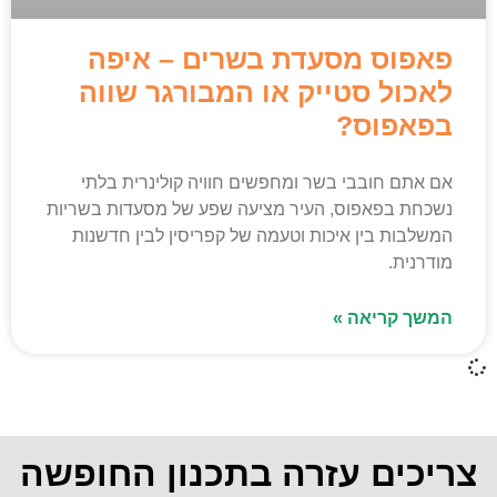
פאפוס מסעדת בשרים – איפה
לאכול סטייק או המבורגר שווה
בפאפוס?
אם אתם חובבי בשר ומחפשים חוויה קולינרית בלתי
נשכחת בפאפוס, העיר מציעה שפע של מסעדות בשריות
המשלבות בין איכות וטעמה של קפריסין לבין חדשנות
מודרנית.
המשך קריאה »
צריכים עזרה בתכנון החופשה