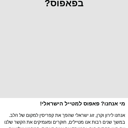
בפאפוס?
מי אנחנו? פאפוס למטייל הישראלי!
אנחנו לירון וקרן, זוג ישראלי שהפך את קפריסין למקום של הלב.
במשך שנים רבות אנו מטיילים, חוקרים ומעמיקים את הקשר שלנו