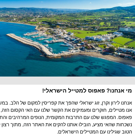
מי אנחנו? פאפוס למטייל הישראלי!
אנחנו לירון וקרן, זוג ישראלי שהפך את קפריסין למקום של הלב. במ
אנו מטיילים, חוקרים ומעמיקים את הקשר שלנו עם האי הקסום הזה, 
פאפוס. המפגש שלנו עם התרבות המקומית, הנופים המרהיבים והחוו
נשכחות שהאי מציע, הובילו אותנו להקים את האתר הזה, מתוך רצון 
הטוב שגילינו עם המטיילים הישראלים.