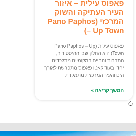
פאפוס עילית – איזור
העיר העתיקה והשוק
המרכזי (Pano Paphos
– Up Town)
פאפוס עילית (Pano Paphos – Up
Town) היא החלק שבו ההיסטוריה,
התרבות והחיים המקומיים מתלכדים
יחד. בעוד קאטו פאפוס מתפרשת לאורך
הים והעיר המרכזית מתמקדת
המשך קריאה »