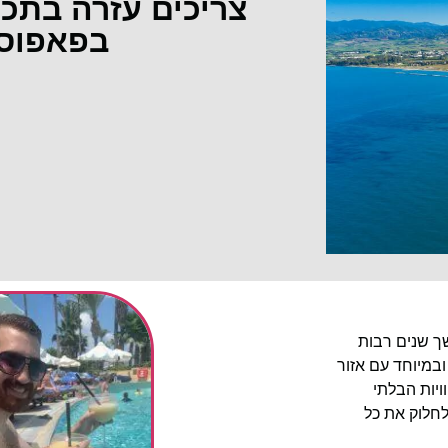
צריכים עזרה בתכ
בפאפוס
שך שנים רבות
ובמיוחד עם אזור
יות הבלתי
לחלוק את כל