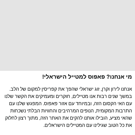
מי אנחנו? פאפוס למטייל הישראלי!
אנחנו לירון וקרן, זוג ישראלי שהפך את קפריסין למקום של הלב.
במשך שנים רבות אנו מטיילים, חוקרים ומעמיקים את הקשר שלנו
עם האי הקסום הזה, ובמיוחד עם אזור פאפוס. המפגש שלנו עם
התרבות המקומית, הנופים המרהיבים והחוויות הבלתי נשכחות
שהאי מציע, הובילו אותנו להקים את האתר הזה, מתוך רצון לחלוק
את כל הטוב שגילינו עם המטיילים הישראלים.