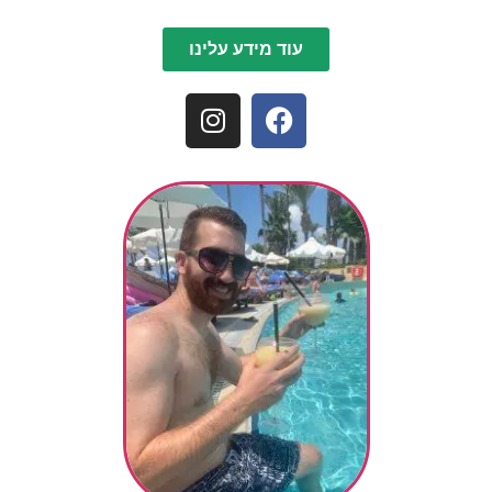
עוד מידע עלינו