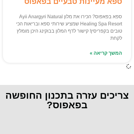
ספא מעיינות טבעיים בפאפוס
ספא בפאפוס? הכירו את מלון Ayii Anargyri Natural
Healing Spa Resort שמציע שירותי ספא ובריאות הכי
טובים בקפריסין! קישור לדף המלון בבוקינג היכן מומלץ
לקחת
המשך קריאה »
צריכים עזרה בתכנון החופשה
בפאפוס?