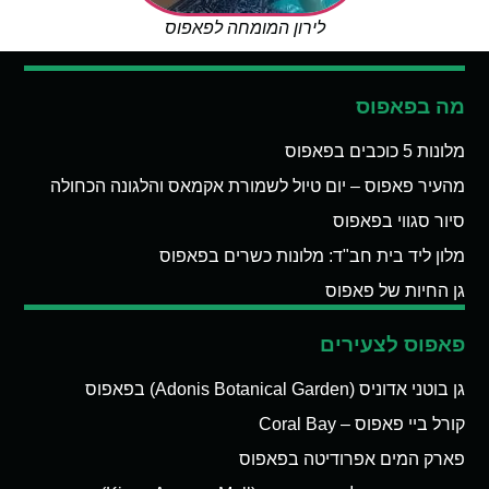
לירון המומחה לפאפוס
מה בפאפוס
מלונות 5 כוכבים בפאפוס
מהעיר פאפוס – יום טיול לשמורת אקמאס והלגונה הכחולה
סיור סגווי בפאפוס
מלון ליד בית חב"ד: מלונות כשרים בפאפוס
גן החיות של פאפוס
פאפוס לצעירים
גן בוטני אדוניס (Adonis Botanical Garden) בפאפוס
קורל ביי פאפוס – Coral Bay
פארק המים אפרודיטה בפאפוס