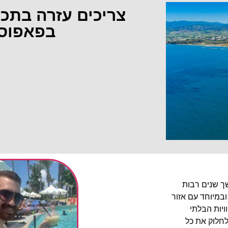
צריכים עזרה בתכ
בפאפוס
שך שנים רבות
ובמיוחד עם אזור
יות הבלתי
לחלוק את כל