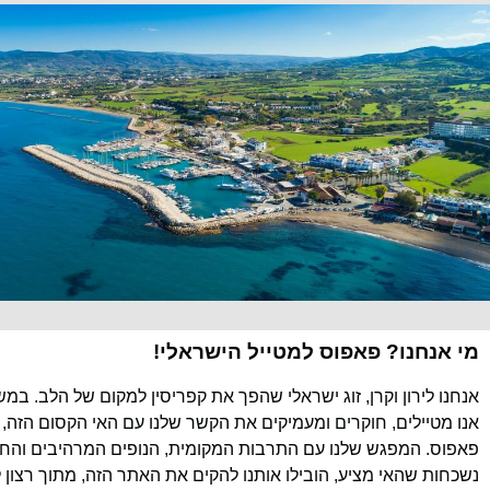
מי אנחנו? פאפוס למטייל הישראלי!
אנחנו לירון וקרן, זוג ישראלי שהפך את קפריסין למקום של הלב. במ
אנו מטיילים, חוקרים ומעמיקים את הקשר שלנו עם האי הקסום הזה, 
פאפוס. המפגש שלנו עם התרבות המקומית, הנופים המרהיבים והחוו
נשכחות שהאי מציע, הובילו אותנו להקים את האתר הזה, מתוך רצון 