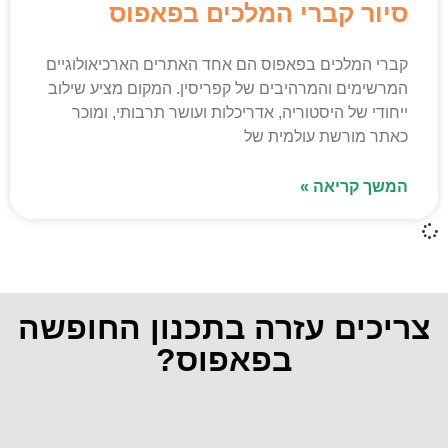
סיור קברי המלכים בפאפוס
קברי המלכים בפאפוס הם אחד האתרים הארכיאולוגיים
המרשימים והמרהיבים של קפריסין. המקום מציע שילוב
ייחודי של היסטוריה, אדריכלות ועושר תרבותי, ומוכר
כאתר מורשת עולמית של
המשך קריאה »
צריכים עזרה בתכנון החופשה
בפאפוס?