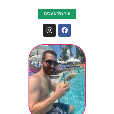
עוד מידע עלינו