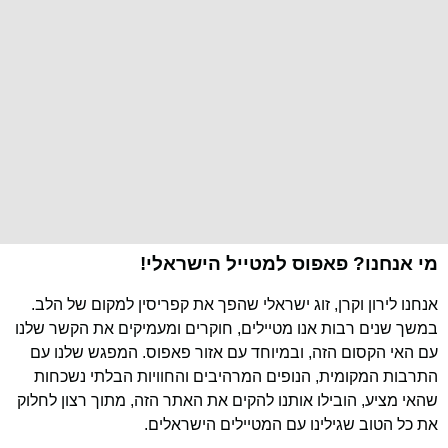
מי אנחנו? פאפוס למטייל הישראלי!
אנחנו לירון וקרן, זוג ישראלי שהפך את קפריסין למקום של הלב.
במשך שנים רבות אנו מטיילים, חוקרים ומעמיקים את הקשר שלנו
עם האי הקסום הזה, ובמיוחד עם אזור פאפוס. המפגש שלנו עם
התרבות המקומית, הנופים המרהיבים והחוויות הבלתי נשכחות
שהאי מציע, הובילו אותנו להקים את האתר הזה, מתוך רצון לחלוק
את כל הטוב שגילינו עם המטיילים הישראלים.