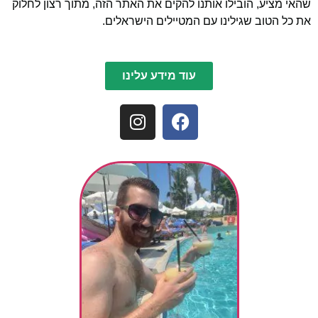
שהאי מציע, הובילו אותנו להקים את האתר הזה, מתוך רצון לחלוק
את כל הטוב שגילינו עם המטיילים הישראלים.
עוד מידע עלינו