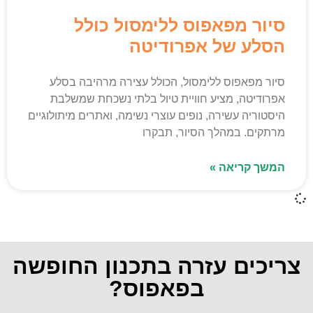
סיור מפאפוס ללימסול כולל
הסלע של אפרודיטה
סיור מפאפוס ללימסול, הכולל עצירה מרהיבה בסלע
אפרודיטה, מציע חוויית טיול בלתי נשכחת שמשלבת
היסטוריה עשירה, נופים עוצרי נשימה, ואתרים מיתולוגיים
מרתקים. במהלך הסיור, תבקרו
המשך קריאה »
צריכים עזרה בתכנון החופשה
בפאפוס?