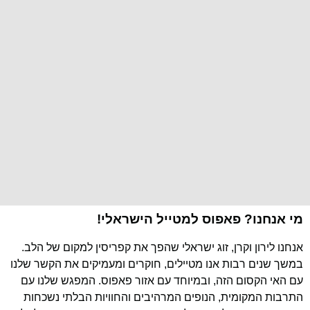
מי אנחנו? פאפוס למטייל הישראלי!
אנחנו לירון וקרן, זוג ישראלי שהפך את קפריסין למקום של הלב.
במשך שנים רבות אנו מטיילים, חוקרים ומעמיקים את הקשר שלנו
עם האי הקסום הזה, ובמיוחד עם אזור פאפוס. המפגש שלנו עם
התרבות המקומית, הנופים המרהיבים והחוויות הבלתי נשכחות