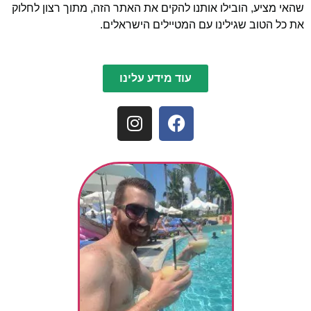
שהאי מציע, הובילו אותנו להקים את האתר הזה, מתוך רצון לחלוק
את כל הטוב שגילינו עם המטיילים הישראלים.
עוד מידע עלינו