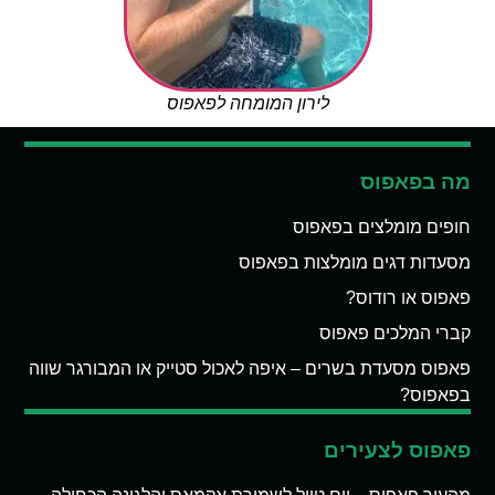
לירון המומחה לפאפוס
מה בפאפוס
חופים מומלצים בפאפוס
מסעדות דגים מומלצות בפאפוס
פאפוס או רודוס?
קברי המלכים פאפוס
פאפוס מסעדת בשרים – איפה לאכול סטייק או המבורגר שווה
בפאפוס?
פאפוס לצעירים