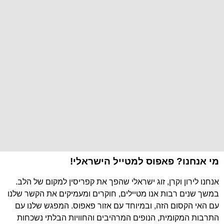
מי אנחנו? פאפוס למטייל הישראלי!
אנחנו לירון וקרן, זוג ישראלי שהפך את קפריסין למקום של הלב.
במשך שנים רבות אנו מטיילים, חוקרים ומעמיקים את הקשר שלנו
עם האי הקסום הזה, ובמיוחד עם אזור פאפוס. המפגש שלנו עם
התרבות המקומית, הנופים המרהיבים והחוויות הבלתי נשכחות