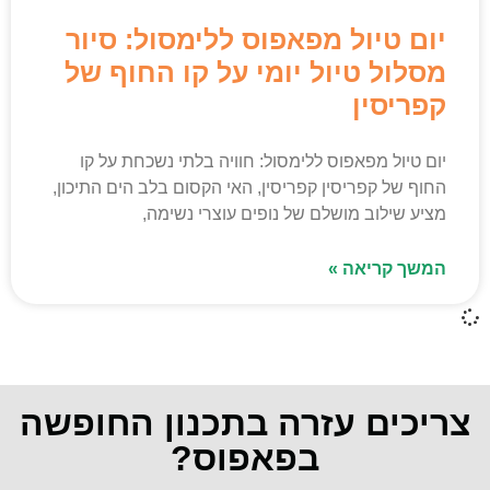
יום טיול מפאפוס ללימסול: סיור
מסלול טיול יומי על קו החוף של
קפריסין
יום טיול מפאפוס ללימסול: חוויה בלתי נשכחת על קו
החוף של קפריסין קפריסין, האי הקסום בלב הים התיכון,
מציע שילוב מושלם של נופים עוצרי נשימה,
המשך קריאה »
צריכים עזרה בתכנון החופשה
בפאפוס?