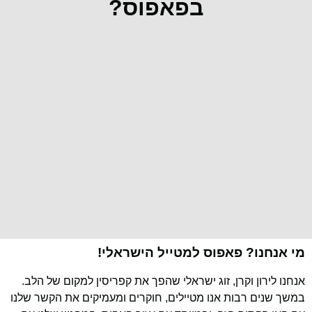
בפאפוס?
מי אנחנו? פאפוס למטייל הישראלי!
אנחנו לירון וקרן, זוג ישראלי שהפך את קפריסין למקום של הלב.
במשך שנים רבות אנו מטיילים, חוקרים ומעמיקים את הקשר שלנו