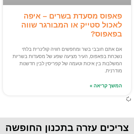
פאפוס מסעדת בשרים – איפה
לאכול סטייק או המבורגר שווה
בפאפוס?
אם אתם חובבי בשר ומחפשים חוויה קולינרית בלתי
נשכחת בפאפוס, העיר מציעה שפע של מסעדות בשריות
המשלבות בין איכות וטעמה של קפריסין לבין חדשנות
מודרנית.
המשך קריאה »
צריכים עזרה בתכנון החופשה