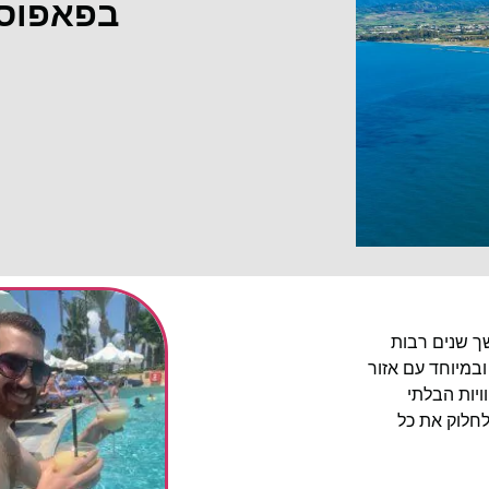
בפאפוס
שך שנים רבות
ובמיוחד עם אזור
יות הבלתי
לחלוק את כל