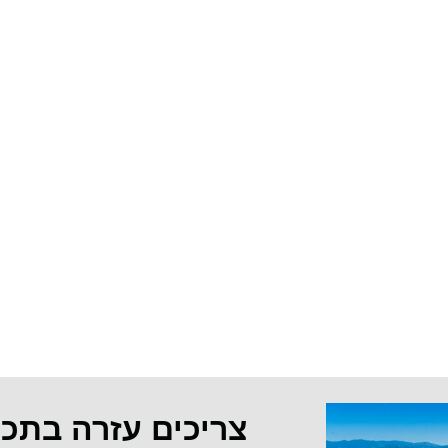
צריכים עזרה בתכ