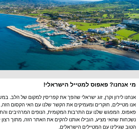
מי אנחנו? פאפוס למטייל הישראלי!
אנחנו לירון וקרן, זוג ישראלי שהפך את קפריסין למקום של הלב. במ
אנו מטיילים, חוקרים ומעמיקים את הקשר שלנו עם האי הקסום הזה, 
פאפוס. המפגש שלנו עם התרבות המקומית, הנופים המרהיבים והחוו
נשכחות שהאי מציע, הובילו אותנו להקים את האתר הזה, מתוך רצון 
הטוב שגילינו עם המטיילים הישראלים.