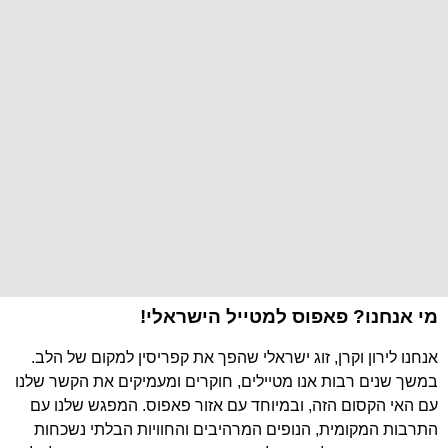
מי אנחנו? פאפוס למטייל הישראלי!
אנחנו לירון וקרן, זוג ישראלי שהפך את קפריסין למקום של הלב.
במשך שנים רבות אנו מטיילים, חוקרים ומעמיקים את הקשר שלנו
עם האי הקסום הזה, ובמיוחד עם אזור פאפוס. המפגש שלנו עם
התרבות המקומית, הנופים המרהיבים והחוויות הבלתי נשכחות