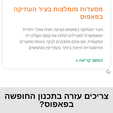
מסעדות מומלצות בעיר העתיקה
בפאפוס
העיר העתיקה בפאפוס מציעה חווית אוכל ייחודית
המאפשרת למטיילים לגלות את קסם הקולינריה
המקומית. אם אתם מתכננים לבקר באחת מהערים
ההיסטוריות היפות ביותר בקפריסין ומחפשים
המשך קריאה »
צריכים עזרה בתכנון החופשה
בפאפוס?