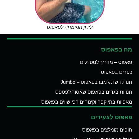
לירון המומחה לפאפוס
מה בפאפוס
פאפוס – מדריך למטיילים
כפרים בפאפוס
חנות רשת ג'מבו בפאפוס – Jumbo
חנויות בגדים בפאפוס שאסור לפספס
מאפיות בתי קפה וקינוחים הכי שווים בפאפוס
פאפוס לצעירים
חופים מומלצים בפאפוס