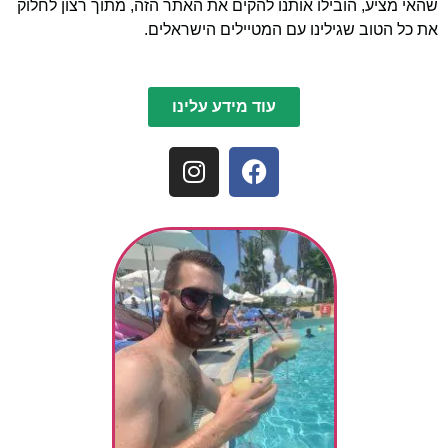
שהאי מציע, הובילו אותנו להקים את האתר הזה, מתוך רצון לחלוק
את כל הטוב שגילינו עם המטיילים הישראלים.
עוד מידע עלינו