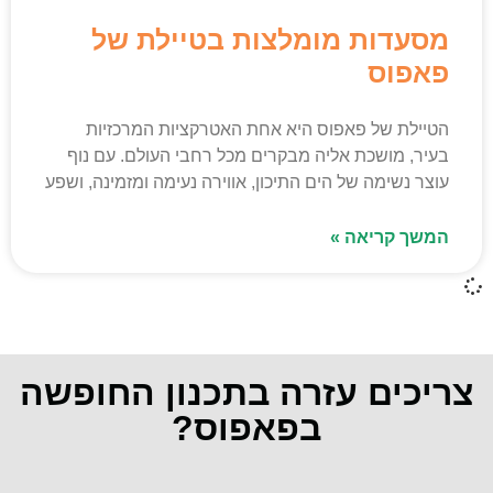
מסעדות מומלצות בטיילת של
פאפוס
הטיילת של פאפוס היא אחת האטרקציות המרכזיות
בעיר, מושכת אליה מבקרים מכל רחבי העולם. עם נוף
עוצר נשימה של הים התיכון, אווירה נעימה ומזמינה, ושפע
המשך קריאה »
צריכים עזרה בתכנון החופשה
בפאפוס?