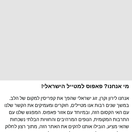
מי אנחנו? פאפוס למטייל הישראלי!
אנחנו לירון וקרן, זוג ישראלי שהפך את קפריסין למקום של הלב.
במשך שנים רבות אנו מטיילים, חוקרים ומעמיקים את הקשר שלנו
עם האי הקסום הזה, ובמיוחד עם אזור פאפוס. המפגש שלנו עם
התרבות המקומית, הנופים המרהיבים והחוויות הבלתי נשכחות
שהאי מציע, הובילו אותנו להקים את האתר הזה, מתוך רצון לחלוק