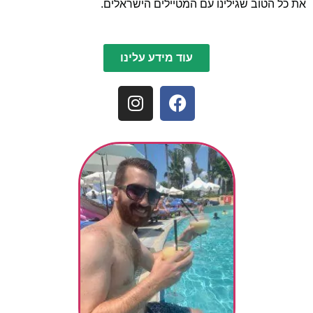
את כל הטוב שגילינו עם המטיילים הישראלים.
עוד מידע עלינו