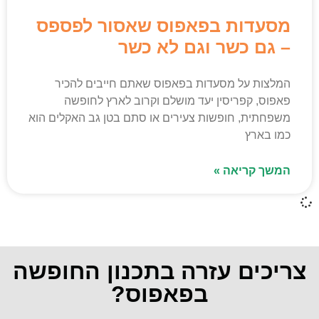
מסעדות בפאפוס שאסור לפספס
– גם כשר וגם לא כשר
המלצות על מסעדות בפאפוס שאתם חייבים להכיר
פאפוס, קפריסין יעד מושלם וקרוב לארץ לחופשה
משפחתית, חופשות צעירים או סתם בטן גב האקלים הוא
כמו בארץ
המשך קריאה »
צריכים עזרה בתכנון החופשה
בפאפוס?