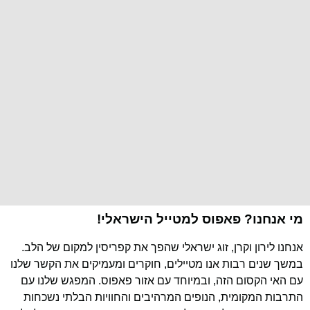
מי אנחנו? פאפוס למטייל הישראלי!
אנחנו לירון וקרן, זוג ישראלי שהפך את קפריסין למקום של הלב.
במשך שנים רבות אנו מטיילים, חוקרים ומעמיקים את הקשר שלנו
עם האי הקסום הזה, ובמיוחד עם אזור פאפוס. המפגש שלנו עם
התרבות המקומית, הנופים המרהיבים והחוויות הבלתי נשכחות