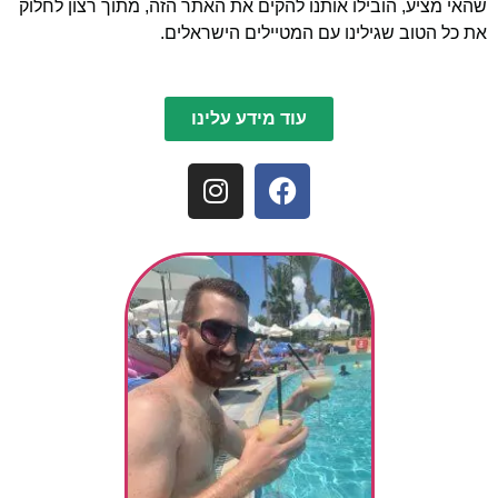
שהאי מציע, הובילו אותנו להקים את האתר הזה, מתוך רצון לחלוק
את כל הטוב שגילינו עם המטיילים הישראלים.
עוד מידע עלינו